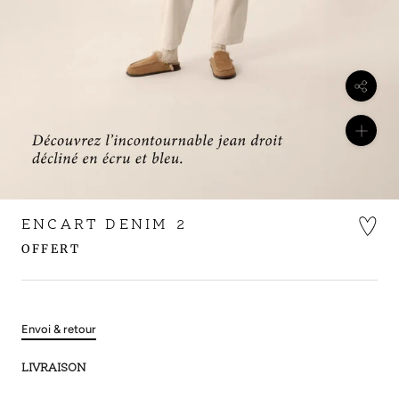
ENCART DENIM 2
OFFERT
Envoi & retour
LIVRAISON