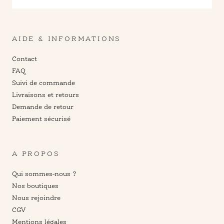
AIDE & INFORMATIONS
Contact
FAQ
Suivi de commande
Livraisons et retours
Demande de retour
Paiement sécurisé
A PROPOS
Qui sommes-nous ?
Nos boutiques
Nous rejoindre
CGV
Mentions légales