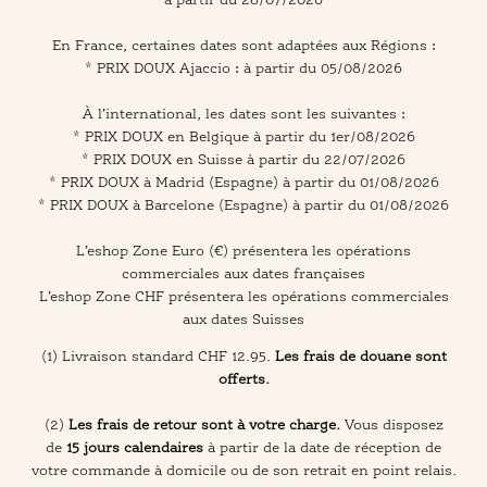
En France, certaines dates sont adaptées aux Régions :
* PRIX DOUX Ajaccio : à partir du 05/08/2026
À l’international, les dates sont les suivantes :
* PRIX DOUX en Belgique à partir du 1er/08/2026
* PRIX DOUX en Suisse à partir du 22/07/2026
* PRIX DOUX à Madrid (Espagne) à partir du 01/08/2026
* PRIX DOUX à Barcelone (Espagne) à partir du 01/08/2026
L’eshop Zone Euro (€) présentera les opérations
commerciales aux dates françaises
L’eshop Zone CHF présentera les opérations commerciales
aux dates Suisses
(1) Livraison standard CHF 12.95.
Les frais de douane sont
offerts.
(2)
Les frais de retour sont à votre charge.
Vous disposez
de
15 jours calendaires
à partir de la date de réception de
votre commande à domicile ou de son retrait en point relais.