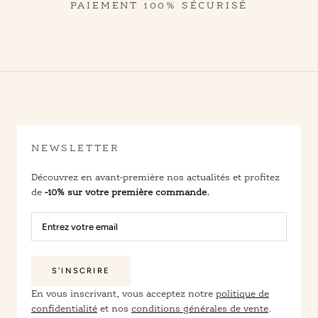
PAIEMENT 100% SÉCURISÉ
NEWSLETTER
Découvrez en avant-première nos actualités et profitez
de
-10% sur votre première commande.
S'INSCRIRE
En vous inscrivant, vous acceptez notre
politique de
confidentialité
et nos
conditions générales de vente
.