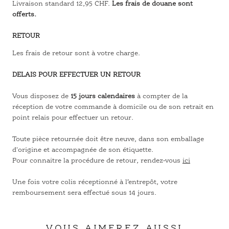
Livraison standard 12,95 CHF.
Les frais de douane sont
offerts.
RETOUR
Les frais de retour sont à votre charge.
DELAIS POUR EFFECTUER UN RETOUR
Vous disposez de
15 jours calendaires
à compter de la
réception de votre commande à domicile ou de son retrait en
point relais pour effectuer un retour.
Toute pièce retournée doit être neuve, dans son emballage
d'origine et accompagnée de son étiquette.
Pour connaitre la procédure de retour, rendez-vous
ici
Une fois votre colis réceptionné à l’entrepôt, votre
remboursement sera effectué sous 14 jours.
VOUS AIMEREZ AUSSI