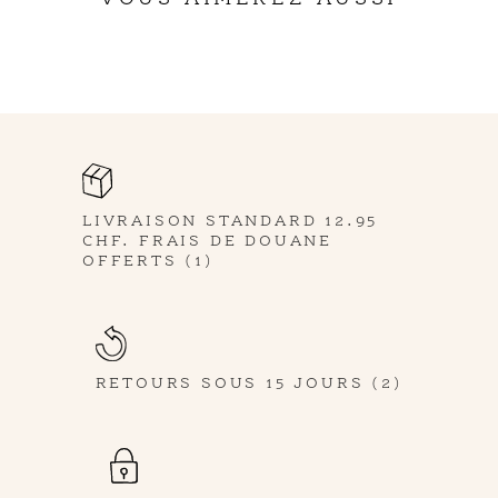
LIVRAISON STANDARD 12.95
CHF. FRAIS DE DOUANE
OFFERTS (1)
RETOURS SOUS 15 JOURS (2)