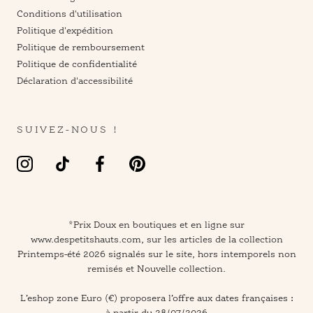
Conditions d'utilisation
Politique d'expédition
Politique de remboursement
Politique de confidentialité
Déclaration d'accessibilité
SUIVEZ-NOUS !
*Prix Doux en boutiques et en ligne sur
www.despetitshauts.com
, sur les articles de la collection
Printemps-été 2026 signalés sur le site, hors intemporels non
remisés et Nouvelle collection.
L’eshop zone Euro (€) proposera l’offre aux dates françaises :
à partir du 28/07/2026